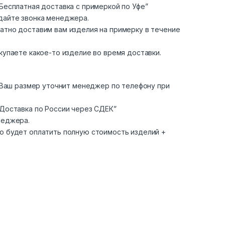
Бесплатная доставка с примеркой по Уфе”
дайте звонка менеджера.
атно доставим вам изделия на примерку в течение
купаете какое-то изделие во время доставки.
. Ваш размер уточнит менеджер по телефону при
“Доставка по России через СДЕК”
неджера.
о будет оплатить полную стоимость изделий +