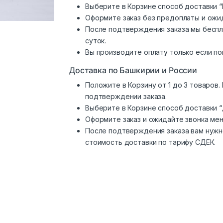
Выберите в Корзине способ доставки “
Оформите заказ без предоплаты и ожи
После подтверждения заказа мы беспл
суток.
Вы производите оплату только если по
Доставка по Башкирии и России
Положите в Корзину от 1 до 3 товаров
подтверждении заказа.
Выберите в Корзине способ доставки 
Оформите заказ и ожидайте звонка ме
После подтверждения заказа вам нужн
стоимость доставки по тарифу СДЕК.