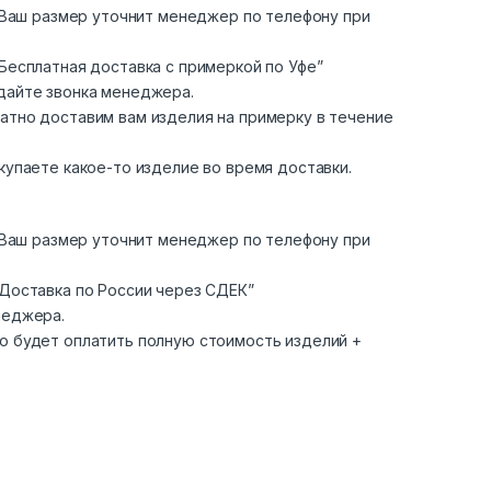
. Ваш размер уточнит менеджер по телефону при
Бесплатная доставка с примеркой по Уфе”
дайте звонка менеджера.
атно доставим вам изделия на примерку в течение
купаете какое-то изделие во время доставки.
. Ваш размер уточнит менеджер по телефону при
“Доставка по России через СДЕК”
неджера.
о будет оплатить полную стоимость изделий +