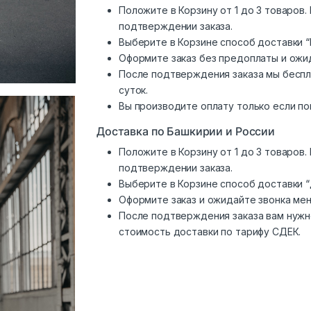
Положите в Корзину от 1 до 3 товаров
подтверждении заказа.
Выберите в Корзине способ доставки “
Оформите заказ без предоплаты и ожи
После подтверждения заказа мы беспл
суток.
Вы производите оплату только если по
Доставка по Башкирии и России
Положите в Корзину от 1 до 3 товаров
подтверждении заказа.
Выберите в Корзине способ доставки 
Оформите заказ и ожидайте звонка ме
После подтверждения заказа вам нужн
стоимость доставки по тарифу СДЕК.