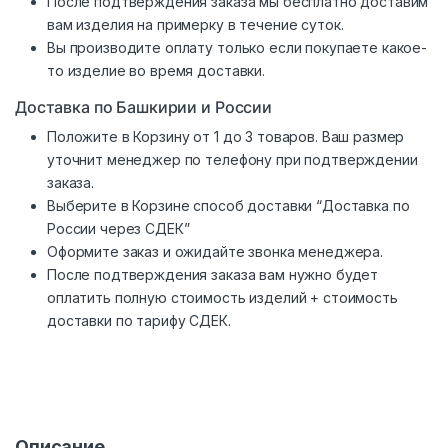
После подтверждения заказа мы бесплатно доставим
вам изделия на примерку в течение суток.
Вы производите оплату только если покупаете какое-
то изделие во время доставки.
Доставка по Башкирии и России
Положите в Корзину от 1 до 3 товаров. Ваш размер
уточнит менеджер по телефону при подтверждении
заказа.
Выберите в Корзине способ доставки “Доставка по
России через СДЕК”
Оформите заказ и ожидайте звонка менеджера.
После подтверждения заказа вам нужно будет
оплатить полную стоимость изделий + стоимость
доставки по тарифу СДЕК.
Описание