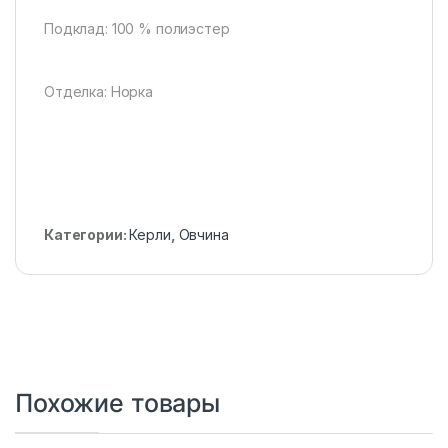
Подклад: 100 % полиэстер
Отделка: Норка
Категории:
Керли
,
Овчина
Похожие товары