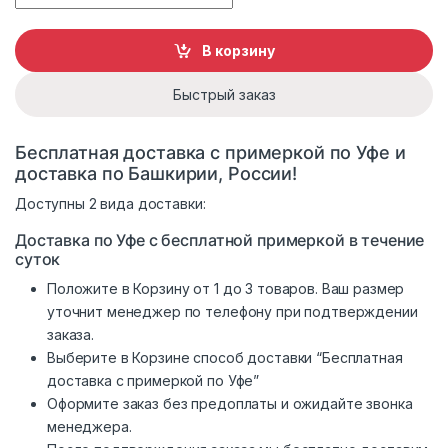
В корзину
Быстрый заказ
Бесплатная доставка с примеркой по Уфе и
доставка по Башкирии, России!
Доступны 2 вида доставки:
Доставка по Уфе с бесплатной примеркой в течение
суток
Положите в Корзину от 1 до 3 товаров. Ваш размер
уточнит менеджер по телефону при подтверждении
заказа.
Выберите в Корзине способ доставки “Бесплатная
доставка с примеркой по Уфе”
Оформите заказ без предоплаты и ожидайте звонка
менеджера.