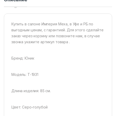
Купить в салоне Империя Меха, в Уфе и РБ по
выгодным ценам, с гарантией. Для этого сделайте
заказ через корзину или позвоните нам, в случае
звонка укажите артикул товара .
Бренд: Юник
Модель: Т-1931
Длина изделия: 85 см.
Цвет: Серо-голубой