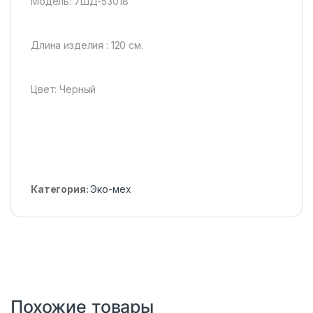
Модель: 7ШД-53018
Длина изделия : 120 см.
Цвет: Черный
Категория:
Эко-мех
Похожие товары