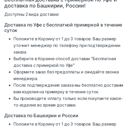
доставка по Башкирии, России!
Доступны 2 вида доставки:
Доставка по Уфе с бесплатной примеркой в течение
суток
Положите в Корзину от 1 до 3 товаров. Ваш размер
уточнит менеджер по телефону при подтверждении
заказа.
Выберите в Корзине способ доставки “Бесплатная
доставка с примеркой по Уфе”
Оформите заказ без предоплаты и ожидайте звонка
менеджера.
После подтверждения заказа мы бесплатно доставим
вам изделия на примерку в течение суток.
Вы производите оплату только если покупаете какое-
то изделие во время доставки.
Доставка по Башкирии и России
Положите в Корзину от 1 до 3 товаров. Ваш размер