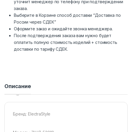
уточнит менеджер по телефону при подтверждении
заказа.
Выберите в Корзине способ доставки “Доставка по
России через СДЕК”
Оформите заказ и ожидайте звонка менеджера.
После подтверждения заказа вам нужно будет
оплатить полную стоимость изделий + стоимость
доставки по тарифу СДЕК.
Описание
Бренд: ElectraStyle