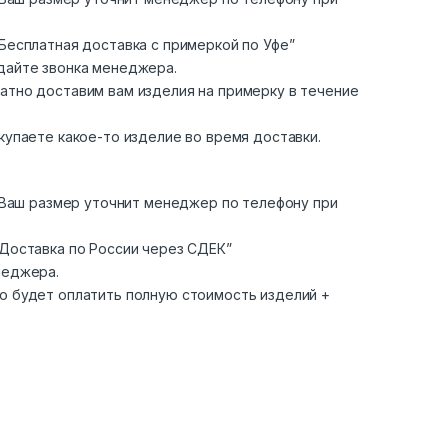
Бесплатная доставка с примеркой по Уфе”
дайте звонка менеджера.
атно доставим вам изделия на примерку в течение
купаете какое-то изделие во время доставки.
. Ваш размер уточнит менеджер по телефону при
“Доставка по России через СДЕК”
неджера.
о будет оплатить полную стоимость изделий +