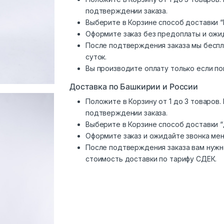
подтверждении заказа.
Выберите в Корзине способ доставки “
Оформите заказ без предоплаты и ожи
После подтверждения заказа мы беспл
суток.
Вы производите оплату только если по
Доставка по Башкирии и России
Положите в Корзину от 1 до 3 товаров
подтверждении заказа.
Выберите в Корзине способ доставки 
Оформите заказ и ожидайте звонка ме
После подтверждения заказа вам нужн
стоимость доставки по тарифу СДЕК.