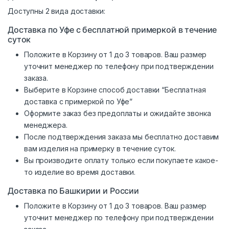
Доступны 2 вида доставки:
Доставка по Уфе с бесплатной примеркой в течение
суток
Положите в Корзину от 1 до 3 товаров. Ваш размер
уточнит менеджер по телефону при подтверждении
заказа.
Выберите в Корзине способ доставки “Бесплатная
доставка с примеркой по Уфе”
Оформите заказ без предоплаты и ожидайте звонка
менеджера.
После подтверждения заказа мы бесплатно доставим
вам изделия на примерку в течение суток.
Вы производите оплату только если покупаете какое-
то изделие во время доставки.
Доставка по Башкирии и России
Положите в Корзину от 1 до 3 товаров. Ваш размер
уточнит менеджер по телефону при подтверждении