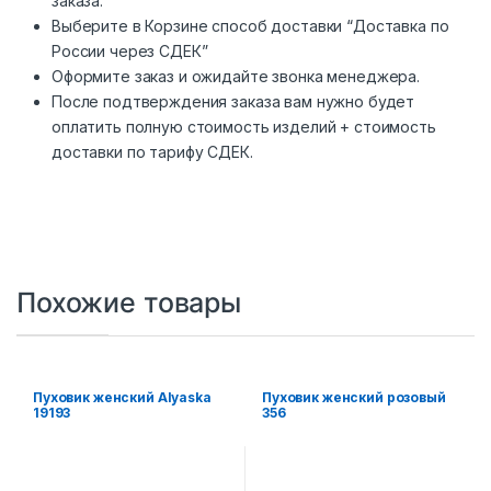
заказа.
Выберите в Корзине способ доставки “Доставка по
России через СДЕК”
Оформите заказ и ожидайте звонка менеджера.
После подтверждения заказа вам нужно будет
оплатить полную стоимость изделий + стоимость
доставки по тарифу СДЕК.
Похожие товары
Пуховик женский Alyaska
Пуховик женский розовый
19193
356