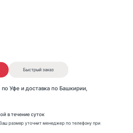
Быстрый заказ
 по Уфе и доставка по Башкирии,
ой в течение суток
. Ваш размер уточнит менеджер по телефону при