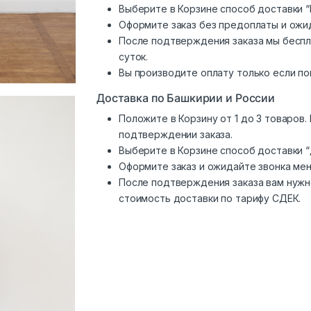
Выберите в Корзине способ доставки “
Оформите заказ без предоплаты и ожи
После подтверждения заказа мы беспл
суток.
Вы производите оплату только если по
Доставка по Башкирии и России
Положите в Корзину от 1 до 3 товаров
подтверждении заказа.
Выберите в Корзине способ доставки 
Оформите заказ и ожидайте звонка ме
После подтверждения заказа вам нужн
стоимость доставки по тарифу СДЕК.