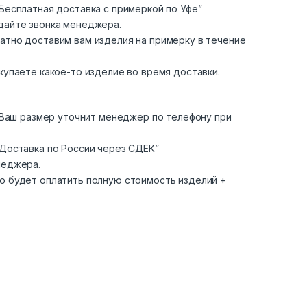
Бесплатная доставка с примеркой по Уфе”
дайте звонка менеджера.
атно доставим вам изделия на примерку в течение
купаете какое-то изделие во время доставки.
. Ваш размер уточнит менеджер по телефону при
“Доставка по России через СДЕК”
неджера.
о будет оплатить полную стоимость изделий +