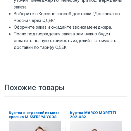
уточнит менеджер по телефону при подтверждении
заказа.
Выберите в Корзине способ доставки “Доставка по
России через СДЕК”
Оформите заказ и ожидайте звонка менеджера.
После подтверждения заказа вам нужно будет
оплатить полную стоимость изделий + стоимость
доставки по тарифу СДЕК.
Похожие товары
Куртка с отделкой из меха
Куртка MARCO MORETTI
кролика MISSFREYA Y008
202-082