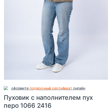
оформите
подарочный сертификат
онлайн
Пуховик с наполнителем пух
перо 1066 2416