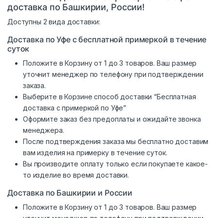
доставка по Башкирии, России!
Доступны 2 вида доставки:
Доставка по Уфе с бесплатной примеркой в течение
суток
Положите в Корзину от 1 до 3 товаров. Ваш размер
уточнит менеджер по телефону при подтверждении
заказа.
Выберите в Корзине способ доставки “Бесплатная
доставка с примеркой по Уфе”
Оформите заказ без предоплаты и ожидайте звонка
менеджера.
После подтверждения заказа мы бесплатно доставим
вам изделия на примерку в течение суток.
Вы производите оплату только если покупаете какое-
то изделие во время доставки.
Доставка по Башкирии и России
Положите в Корзину от 1 до 3 товаров. Ваш размер