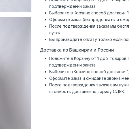
подтверждении заказа.
Выберите в Корзине способ доставки “
Оформите заказ без предоплаты и ожи
После подтверждения заказа мы беспл
суток.
Вы производите оплату только если по
Доставка по Башкирии и России
Положите в Корзину от 1 до 3 товаров
подтверждении заказа.
Выберите в Корзине способ доставки 
Оформите заказ и ожидайте звонка ме
После подтверждения заказа вам нужн
стоимость доставки по тарифу СДЕК.