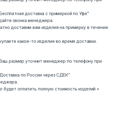
Бесплатная доставка с примеркой по Уфе”
дайте звонка менеджера.
атно доставим вам изделия на примерку в течение
купаете какое-то изделие во время доставки.
. Ваш размер уточнит менеджер по телефону при
“Доставка по России через СДЕК”
неджера.
о будет оплатить полную стоимость изделий +