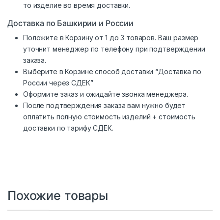
то изделие во время доставки.
Доставка по Башкирии и России
Положите в Корзину от 1 до 3 товаров. Ваш размер
уточнит менеджер по телефону при подтверждении
заказа.
Выберите в Корзине способ доставки “Доставка по
России через СДЕК”
Оформите заказ и ожидайте звонка менеджера.
После подтверждения заказа вам нужно будет
оплатить полную стоимость изделий + стоимость
доставки по тарифу СДЕК.
Похожие товары