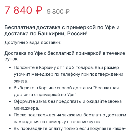
7 840
₽
9 800
₽
Бесплатная доставка с примеркой по Уфе и
доставка по Башкирии, России!
Доступны 2 вида доставки:
Доставка по Уфе с бесплатной примеркой в течение
суток
Положите в Корзину от 1 до 3 товаров. Ваш размер
уточнит менеджер по телефону при подтверждении
заказа.
Выберите в Корзине способ доставки “Бесплатная
доставка с примеркой по Уфе”
Оформите заказ без предоплаты и ожидайте звонка
менеджера.
После подтверждения заказа мы бесплатно доставим
вам изделия на примерку в течение суток.
Вы производите оплату только если покупаете какое-