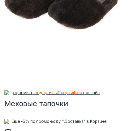
оформите
подарочный сертификат
онлайн
Меховые тапочки
Еще -5% по промо-коду "Доставка" в Корзине