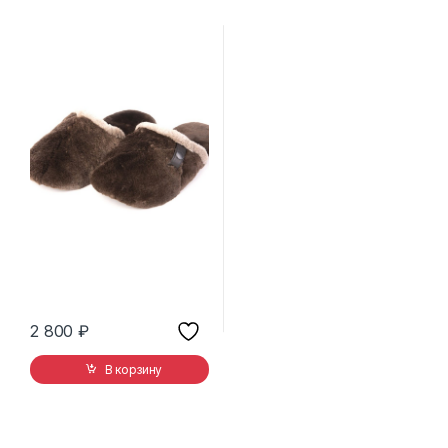
2 800
₽
В корзину