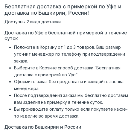
Бесплатная доставка с примеркой по Уфе и
доставка по Башкирии, России!
Доступны 2 вида доставки:
Доставка по Уфе с бесплатной примеркой в течение
суток
Положите в Корзину от 1 до 3 товаров. Ваш размер
уточнит менеджер по телефону при подтверждении
заказа.
Выберите в Корзине способ доставки “Бесплатная
доставка с примеркой по Уфе”
Оформите заказ без предоплаты и ожидайте звонка
менеджера.
После подтверждения заказа мы бесплатно доставим
вам изделия на примерку в течение суток.
Вы производите оплату только если покупаете какое-
то изделие во время доставки.
Доставка по Башкирии и России