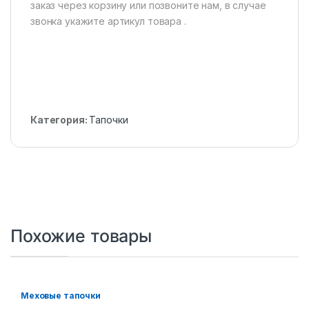
заказ через корзину или позвоните нам, в случае
звонка укажите артикул товара .
Категория:
Тапочки
Похожие товары
Меховые тапочки