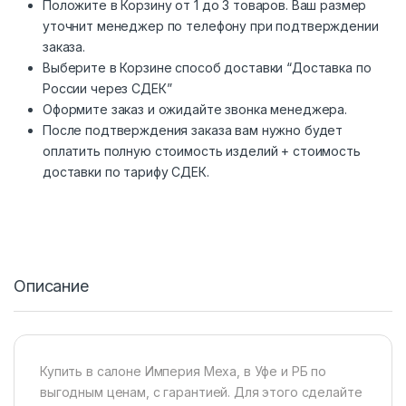
Положите в Корзину от 1 до 3 товаров. Ваш размер
уточнит менеджер по телефону при подтверждении
заказа.
Выберите в Корзине способ доставки “Доставка по
России через СДЕК”
Оформите заказ и ожидайте звонка менеджера.
После подтверждения заказа вам нужно будет
оплатить полную стоимость изделий + стоимость
доставки по тарифу СДЕК.
Описание
Купить в салоне Империя Меха, в Уфе и РБ по
выгодным ценам, с гарантией. Для этого сделайте