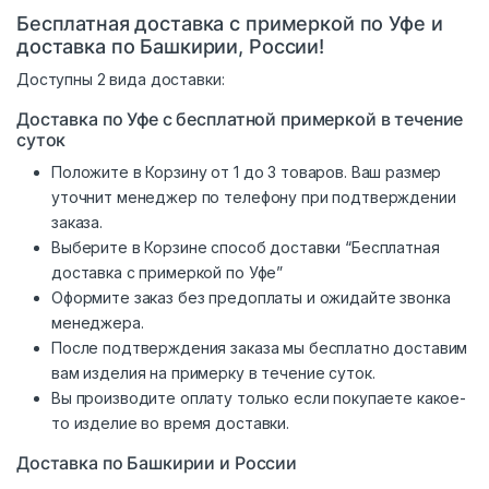
Бесплатная доставка с примеркой по Уфе и
доставка по Башкирии, России!
Доступны 2 вида доставки:
Доставка по Уфе с бесплатной примеркой в течение
суток
Положите в Корзину от 1 до 3 товаров. Ваш размер
уточнит менеджер по телефону при подтверждении
заказа.
Выберите в Корзине способ доставки “Бесплатная
доставка с примеркой по Уфе”
Оформите заказ без предоплаты и ожидайте звонка
менеджера.
После подтверждения заказа мы бесплатно доставим
вам изделия на примерку в течение суток.
Вы производите оплату только если покупаете какое-
то изделие во время доставки.
Доставка по Башкирии и России