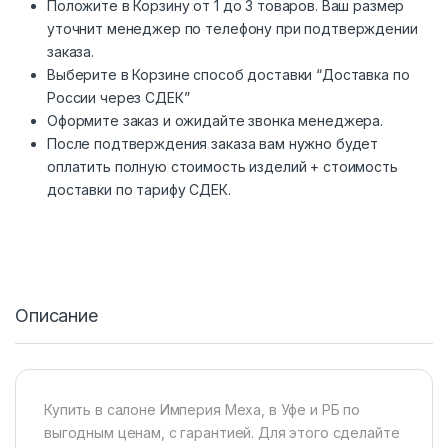
Положите в Корзину от 1 до 3 товаров. Ваш размер
уточнит менеджер по телефону при подтверждении
заказа.
Выберите в Корзине способ доставки “Доставка по
России через СДЕК”
Оформите заказ и ожидайте звонка менеджера.
После подтверждения заказа вам нужно будет
оплатить полную стоимость изделий + стоимость
доставки по тарифу СДЕК.
Описание
Купить в салоне Империя Меха, в Уфе и РБ по
выгодным ценам, с гарантией. Для этого сделайте