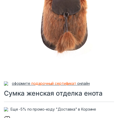
оформите
подарочный сертификат
онлайн
Сумка женская отделка енота
Еще -5% по промо-коду "Доставка" в Корзине