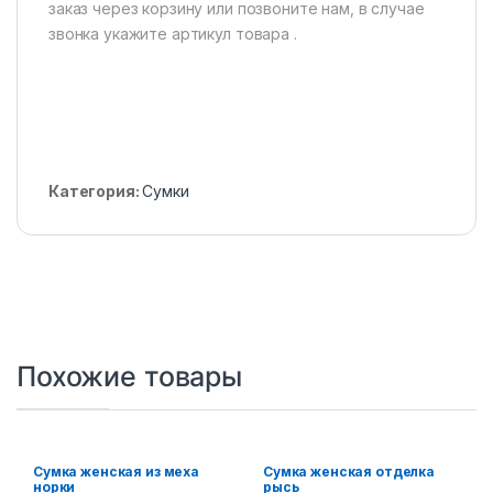
заказ через корзину или позвоните нам, в случае
звонка укажите артикул товара .
Категория:
Сумки
Похожие товары
Сумка женская из меха
Сумка женская отделка
норки
рысь