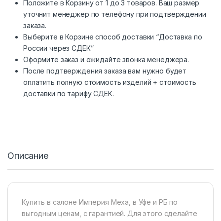
Положите в Корзину от 1 до 3 товаров. Ваш размер
уточнит менеджер по телефону при подтверждении
заказа.
Выберите в Корзине способ доставки “Доставка по
России через СДЕК”
Оформите заказ и ожидайте звонка менеджера.
После подтверждения заказа вам нужно будет
оплатить полную стоимость изделий + стоимость
доставки по тарифу СДЕК.
Описание
Купить в салоне Империя Меха, в Уфе и РБ по
выгодным ценам, с гарантией. Для этого сделайте