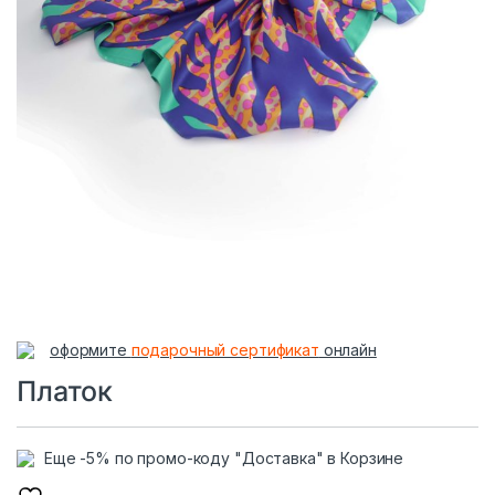
оформите
подарочный сертификат
онлайн
Платок
Еще -5% по промо-коду "Доставка" в Корзине