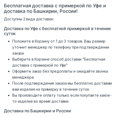
Бесплатная доставка с примеркой по Уфе и
доставка по Башкирии, России!
Доступны 2 вида доставки:
Доставка по Уфе с бесплатной примеркой в течение
суток
Положите в Корзину от 1 до 3 товаров. Ваш размер
уточнит менеджер по телефону при подтверждении
заказа.
Выберите в Корзине способ доставки “Бесплатная
доставка с примеркой по Уфе”
Оформите заказ без предоплаты и ожидайте звонка
менеджера.
После подтверждения заказа мы бесплатно доставим
вам изделия на примерку в течение суток.
Вы производите оплату только если покупаете какое-
то изделие во время доставки.
Доставка по Башкирии и России