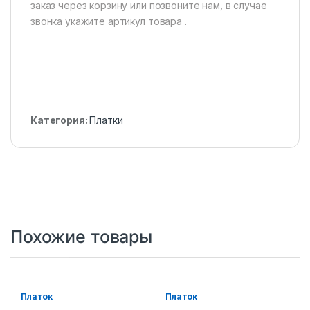
заказ через корзину или позвоните нам, в случае
звонка укажите артикул товара .
Категория:
Платки
Похожие товары
Платок
Платок