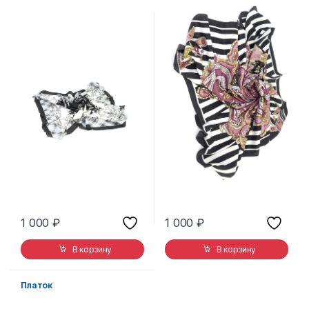
1 000
₽
1 000
₽
В корзину
В корзину
Платок