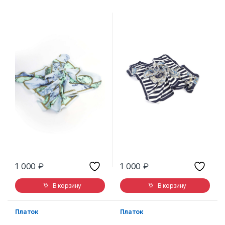
1 000
₽
1 000
₽
В корзину
В корзину
Платок
Платок