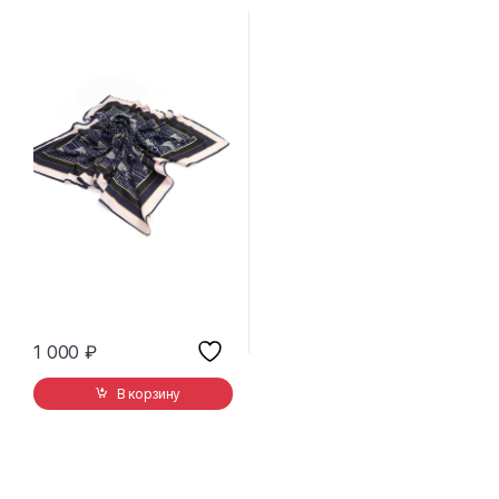
1 000
₽
В корзину