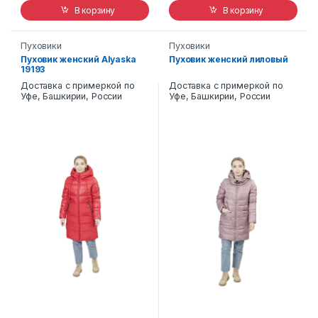
В корзину
В корзину
Пуховики
Пуховики
Пуховик женский Alyaska
Пуховик женский лиловый
19193
Доставка с примеркой по
Доставка с примеркой по
Уфе, Башкирии, России
Уфе, Башкирии, России