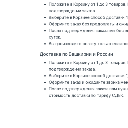
Положите в Корзину от 1 до 3 товаров
подтверждении заказа.
Выберите в Корзине способ доставки “
Оформите заказ без предоплаты и ожи
После подтверждения заказа мы беспл
суток.
Вы производите оплату только если по
Доставка по Башкирии и России
Положите в Корзину от 1 до 3 товаров
подтверждении заказа.
Выберите в Корзине способ доставки 
Оформите заказ и ожидайте звонка ме
После подтверждения заказа вам нужн
стоимость доставки по тарифу СДЕК.