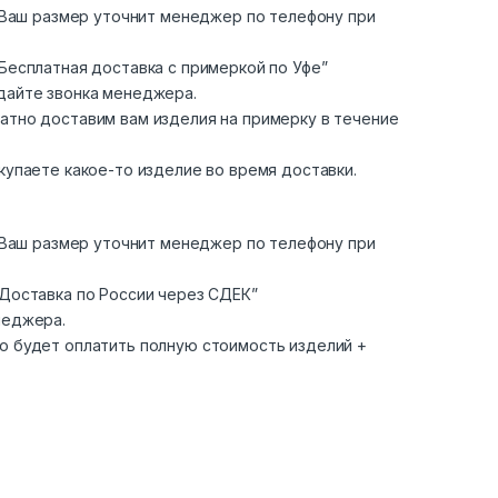
. Ваш размер уточнит менеджер по телефону при
Бесплатная доставка с примеркой по Уфе”
дайте звонка менеджера.
атно доставим вам изделия на примерку в течение
купаете какое-то изделие во время доставки.
. Ваш размер уточнит менеджер по телефону при
“Доставка по России через СДЕК”
неджера.
о будет оплатить полную стоимость изделий +