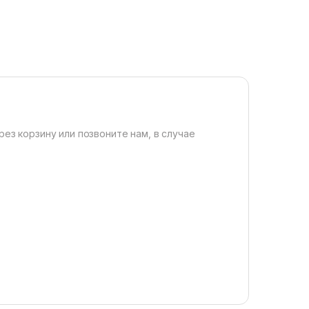
рез корзину или позвоните нам, в случае