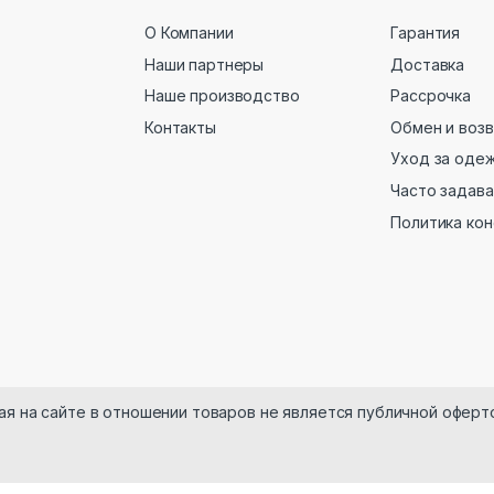
О Компании
Гарантия
Наши партнеры
Доставка
Наше производство
Рассрочка
Контакты
Обмен и воз
Уход за оде
Часто задав
Политика ко
ая на сайте в отношении товаров не является публичной оферт