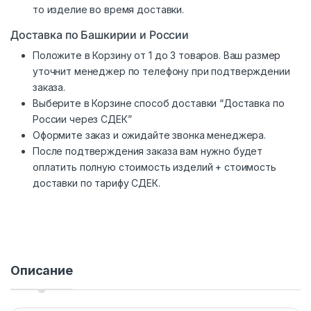
то изделие во время доставки.
Доставка по Башкирии и России
Положите в Корзину от 1 до 3 товаров. Ваш размер
уточнит менеджер по телефону при подтверждении
заказа.
Выберите в Корзине способ доставки “Доставка по
России через СДЕК”
Оформите заказ и ожидайте звонка менеджера.
После подтверждения заказа вам нужно будет
оплатить полную стоимость изделий + стоимость
доставки по тарифу СДЕК.
Описание