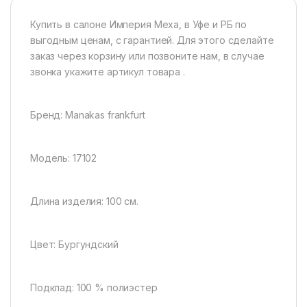
Купить в салоне Империя Меха, в Уфе и РБ по
выгодным ценам, с гарантией. Для этого сделайте
заказ через корзину или позвоните нам, в случае
звонка укажите артикул товара .
Бренд: Manakas frankfurt
Модель: 17102
Длина изделия: 100 см.
Цвет: Бургундский
Подклад: 100 % полиэстер