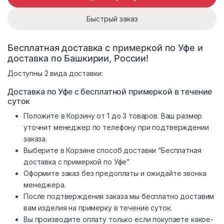
Быстрый заказ
Бесплатная доставка с примеркой по Уфе и
доставка по Башкирии, России!
Доступны 2 вида доставки:
Доставка по Уфе с бесплатной примеркой в течение
суток
Положите в Корзину от 1 до 3 товаров. Ваш размер
уточнит менеджер по телефону при подтверждении
заказа.
Выберите в Корзине способ доставки “Бесплатная
доставка с примеркой по Уфе”
Оформите заказ без предоплаты и ожидайте звонка
менеджера.
После подтверждения заказа мы бесплатно доставим
вам изделия на примерку в течение суток.
Вы производите оплату только если покупаете какое-