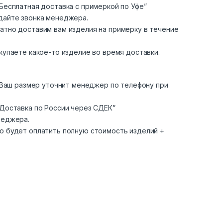
Бесплатная доставка с примеркой по Уфе”
дайте звонка менеджера.
атно доставим вам изделия на примерку в течение
купаете какое-то изделие во время доставки.
. Ваш размер уточнит менеджер по телефону при
“Доставка по России через СДЕК”
неджера.
о будет оплатить полную стоимость изделий +